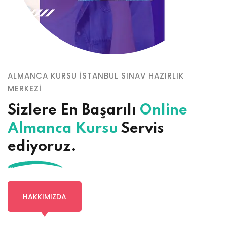
ALMANCA KURSU İSTANBUL SINAV HAZIRLIK
MERKEZİ
Sizlere En Başarılı
Online
Almanca Kursu
Servis
ediyoruz.
HAKKIMIZDA