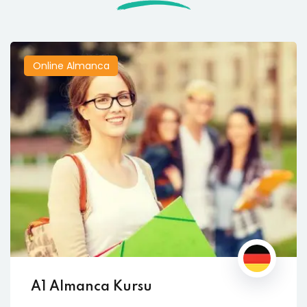
Online Almanca
A1 Almanca Kursu