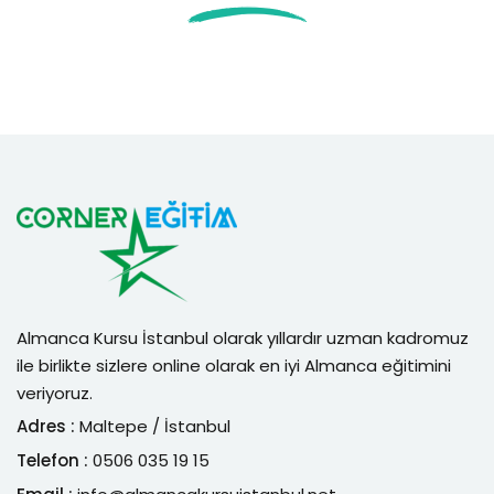
Almanca Kursu İstanbul olarak yıllardır uzman kadromuz
ile birlikte sizlere online olarak en iyi Almanca eğitimini
veriyoruz.
Adres :
Maltepe / İstanbul
Telefon :
0506 035 19 15