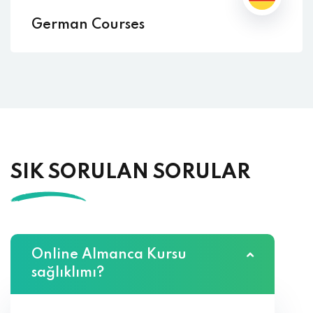
German Courses
SIK SORULAN SORULAR
Online Almanca Kursu
sağlıklımı?