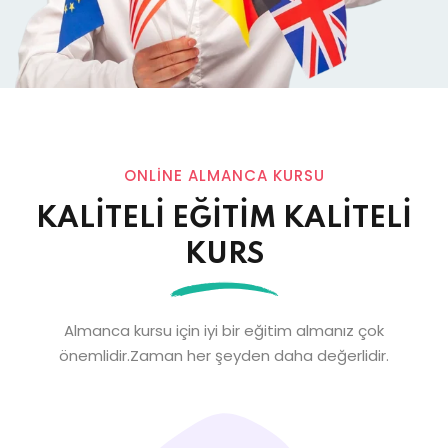
ONLİNE ALMANCA KURSU
KALİTELİ EĞİTİM KALİTELİ
KURS
Almanca kursu için iyi bir eğitim almanız çok
önemlidir.Zaman her şeyden daha değerlidir.