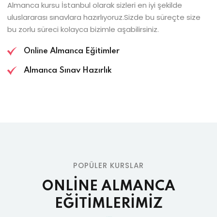
Almanca kursu İstanbul olarak sizleri en iyi şekilde
uluslararası sınavlara hazırlıyoruz.Sizde bu süreçte size
bu zorlu süreci kolayca bizimle aşabilirsiniz.
Online Almanca Eğitimler
Almanca Sınav Hazırlık
POPÜLER KURSLAR
ONLİNE ALMANCA
EĞİTİMLERİMİZ