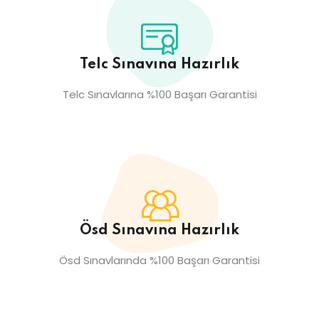
Telc Sınavına Hazırlık
Telc Sınavlarına %100 Başarı Garantisi
Ösd Sınavına Hazırlık
Ösd Sınavlarında %100 Başarı Garantisi