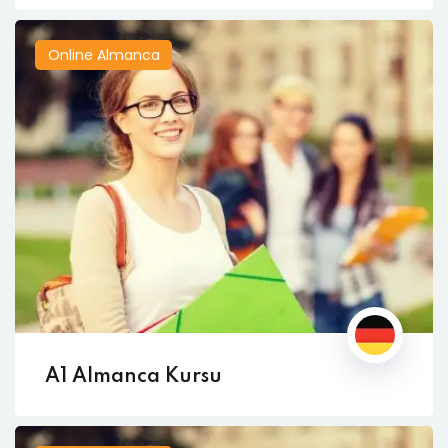
Online Almanca
A1 Almanca Kursu