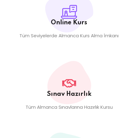
Online Kurs
Tüm Seviyelerde Almanca Kurs Alma İmkanı
Sınav Hazırlık
Tüm Almanca Sınavlarına Hazırlık Kursu