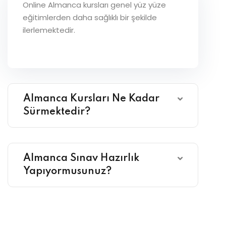
Online Almanca kursları genel yüz yüze
eğitimlerden daha sağlıklı bir şekilde
ilerlemektedir.
Almanca Kursları Ne Kadar
Sürmektedir?
Almanca Sınav Hazırlık
Yapıyormusunuz?