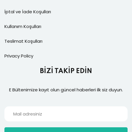
İptal ve İade Koşulları
Kullanım Koşulları
Teslimat Koşulları
Privacy Policy
BİZİ TAKİP EDİN
E Bültenimize kayıt olun güncel haberleri ilk siz duyun.