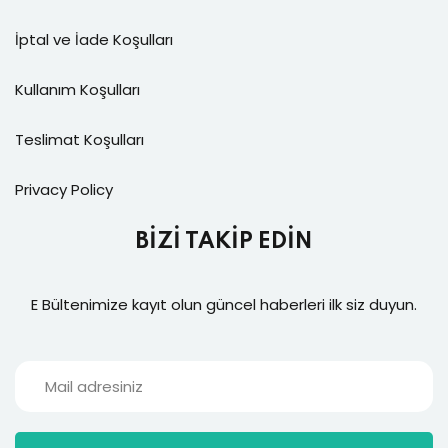
İptal ve İade Koşulları
Kullanım Koşulları
Teslimat Koşulları
Privacy Policy
BİZİ TAKİP EDİN
E Bültenimize kayıt olun güncel haberleri ilk siz duyun.