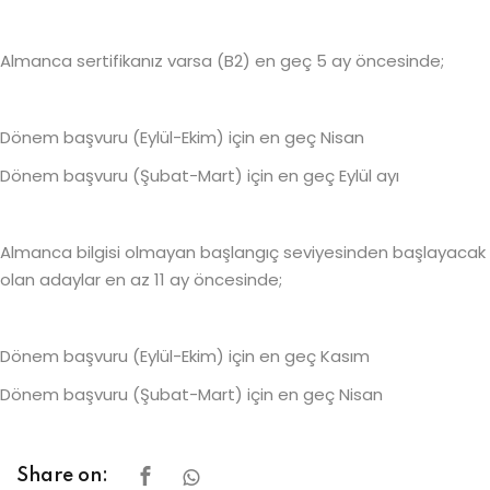
Almanca sertifikanız varsa (B2) en geç 5 ay öncesinde;
Dönem başvuru (Eylül-Ekim) için en geç Nisan
Dönem başvuru (Şubat-Mart) için en geç Eylül ayı
Almanca bilgisi olmayan başlangıç seviyesinden başlayacak
olan adaylar en az 11 ay öncesinde;
Dönem başvuru (Eylül-Ekim) için en geç Kasım
Dönem başvuru (Şubat-Mart) için en geç Nisan
Share on: