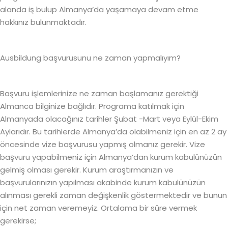
alanda iş bulup Almanya’da yaşamaya devam etme
hakkınız bulunmaktadır.
Ausbildung başvurusunu ne zaman yapmalıyım?
Başvuru işlemlerinize ne zaman başlamanız gerektiği
Almanca bilginize bağlıdır. Programa katılmak için
Almanyada olacağınız tarihler Şubat -Mart veya Eylül-Ekim
Aylarıdır. Bu tarihlerde Almanya’da olabilmeniz için en az 2 ay
öncesinde vize başvurusu yapmış olmanız gerekir. Vize
başvuru yapabilmeniz için Almanya’dan kurum kabulünüzün
gelmiş olması gerekir. Kurum araştırmanızın ve
başvurularınızın yapılması akabinde kurum kabulünüzün
alınması gerekli zaman değişkenlik göstermektedir ve bunun
için net zaman veremeyiz. Ortalama bir süre vermek
gerekirse;