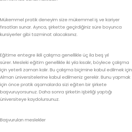
Mükemmel pratik deneyim size mükemmel iş ve kariyer
fırsatları sunar. Ayrıca, şirkette geçirdiğiniz süre boyunca
kursiyerler gibi tazminat alacaksınız.
Eğitime entegre ikili çalışma genellikle üç ila beş yıl
sürer. Mesleki eğitim genellikle iki yıla kısalır, böylece çalışma
için yeterli zaman kalır. Bu çalışma biçimine kabul edilmek için
Alman üniversitelerine kabul edilmeniz gerekir. Bunu yapmak
için önce pratik aşamalarda sizi eğiten bir şirkete
başvuruyorsunuz. Daha sonra şirketin işbirliği yaptığı
üniversiteye kaydolursunuz.
Başvurulan meslekler