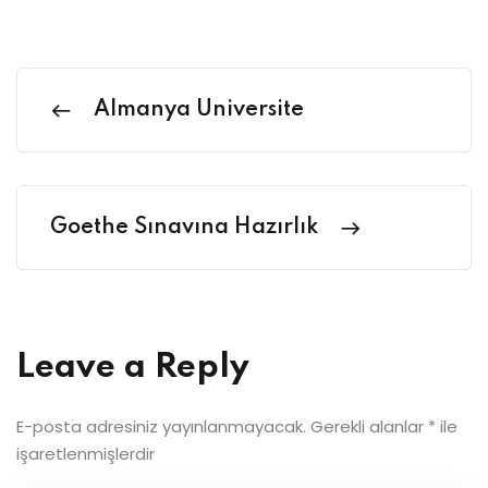
Almanya Üniversite
Goethe Sınavına Hazırlık
Leave a Reply
E-posta adresiniz yayınlanmayacak.
Gerekli alanlar
*
ile
işaretlenmişlerdir