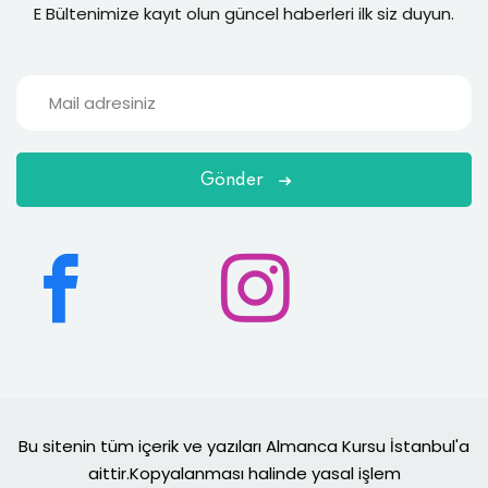
E Bültenimize kayıt olun güncel haberleri ilk siz duyun.
Gönder
Bu sitenin tüm içerik ve yazıları Almanca Kursu İstanbul'a
aittir.Kopyalanması halinde yasal işlem