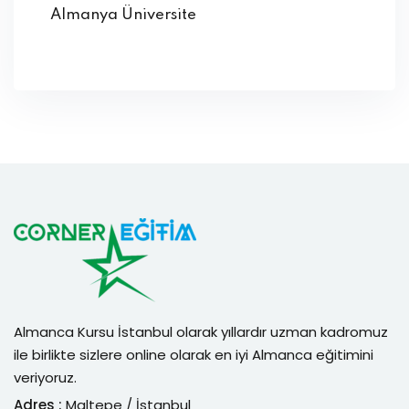
Almanya Üniversite
Almanca Kursu İstanbul olarak yıllardır uzman kadromuz
ile birlikte sizlere online olarak en iyi Almanca eğitimini
veriyoruz.
Adres :
Maltepe / İstanbul