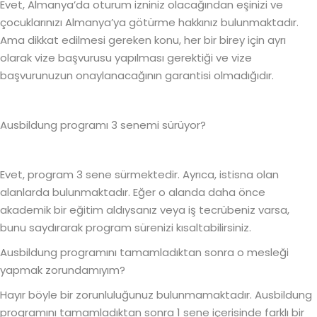
Evet, Almanya’da oturum izniniz olacağından eşinizi ve
çocuklarınızı Almanya’ya götürme hakkınız bulunmaktadır.
Ama dikkat edilmesi gereken konu, her bir birey için ayrı
olarak vize başvurusu yapılması gerektiği ve vize
başvurunuzun onaylanacağının garantisi olmadığıdır.
Ausbildung programı 3 senemi sürüyor?
Evet, program 3 sene sürmektedir. Ayrıca, istisna olan
alanlarda bulunmaktadır. Eğer o alanda daha önce
akademik bir eğitim aldıysanız veya iş tecrübeniz varsa,
bunu saydırarak program sürenizi kısaltabilirsiniz.
Ausbildung programını tamamladıktan sonra o mesleği
yapmak zorundamıyım?
Hayır böyle bir zorunluluğunuz bulunmamaktadır. Ausbildung
programını tamamladıktan sonra 1 sene içerisinde farklı bir