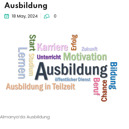
Ausbildung
18 May, 2024
0
Almanya’da Ausbildung