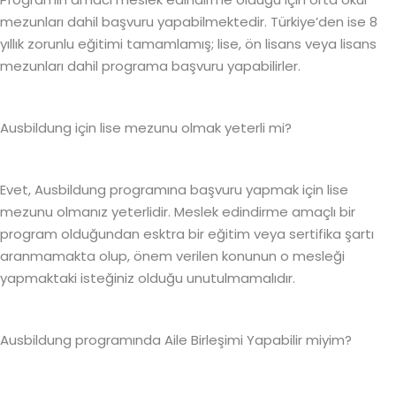
mezunları dahil başvuru yapabilmektedir. Türkiye’den ise 8
yıllık zorunlu eğitimi tamamlamış; lise, ön lisans veya lisans
mezunları dahil programa başvuru yapabilirler.
Ausbildung için lise mezunu olmak yeterli mi?
Evet, Ausbildung programına başvuru yapmak için lise
mezunu olmanız yeterlidir. Meslek edindirme amaçlı bir
program olduğundan esktra bir eğitim veya sertifika şartı
aranmamakta olup, önem verilen konunun o mesleği
yapmaktaki isteğiniz olduğu unutulmamalıdır.
Ausbildung programında Aile Birleşimi Yapabilir miyim?