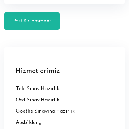
Hizmetlerimiz
Telc Sınav Hazırlık
Ösd Sınav Hazırlık
Goethe Sınavına Hazırlık
Ausbildung